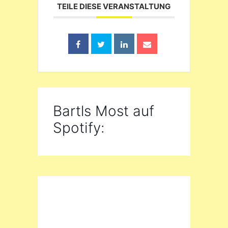
TEILE DIESE VERANSTALTUNG
Bartls Most auf
Spotify: