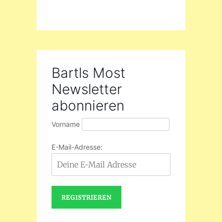
Bartls Most
Newsletter
abonnieren
Vorname
E-Mail-Adresse: