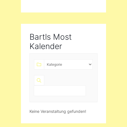
Bartls Most
Kalender
Keine Veranstaltung gefunden!