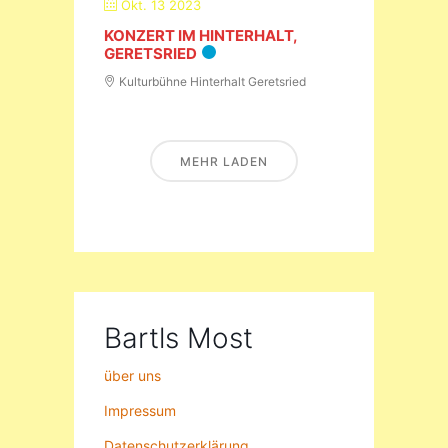
Okt. 13 2023
KONZERT IM HINTERHALT,
GERETSRIED
Kulturbühne Hinterhalt Geretsried
MEHR LADEN
Bartls Most
über uns
Impressum
Datenschutzerklärung