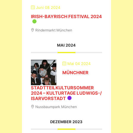
Juni 08 2024
IRISH-BAYRISCH FESTIVAL 2024
Rindermarkt München
MAI 2024
Mai 04 2024
MÜNCHNER
STADTTEILKULTURSOMMER
2024 – KULTURTAGE LUDWIGS-/
ISARVORSTADT
Nussbaumpark München
DEZEMBER 2023