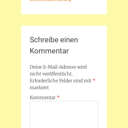
Schreibe einen
Kommentar
Deine E-Mail-Adresse wird
nicht veröffentlicht.
Erforderliche Felder sind mit
*
markiert
Kommentar
*