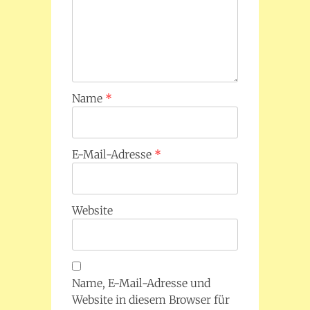
Name
*
E-Mail-Adresse
*
Website
Name, E-Mail-Adresse und
Website in diesem Browser für