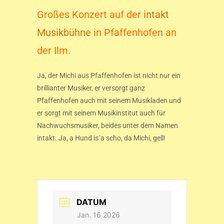
Großes Konzert auf der
intakt
Musikbühne
in Pfaffenhofen an
der Ilm.
Ja, der Michi aus Pfaffenhofen ist nicht nur ein
brillianter Musiker, er versorgt ganz
Pfaffenhofen auch mit seinem Musikladen und
er sorgt mit seinem Musikinstitut auch für
Nachwuchsmusiker, beides unter dem Namen
intakt. Ja, a Hund is´a scho, da Michi, gell!
DATUM
Jan. 16 2026