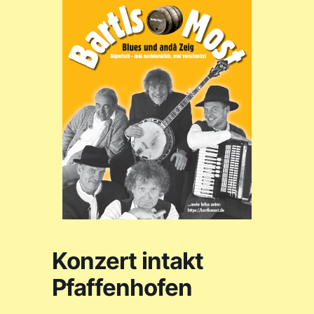
Konzert intakt
Pfaffenhofen