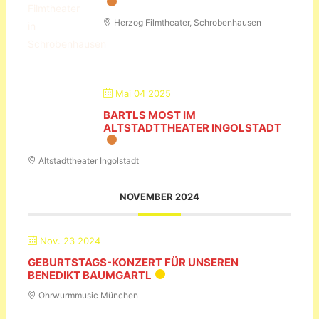
Herzog Filmtheater, Schrobenhausen
Mai 04 2025
BARTLS MOST IM
ALTSTADTTHEATER INGOLSTADT
Altstadttheater Ingolstadt
NOVEMBER 2024
Nov. 23 2024
GEBURTSTAGS-KONZERT FÜR UNSEREN
BENEDIKT BAUMGARTL
Ohrwurmmusic München