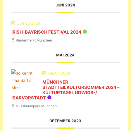
JUNI 2024
Juni 08 2024
IRISH-BAYRISCH FESTIVAL 2024
Rindermarkt München
MAI 2024
Mai 04 2024
MÜNCHNER
STADTTEILKULTURSOMMER 2024 –
KULTURTAGE LUDWIGS-/
ISARVORSTADT
Nussbaumpark München
DEZEMBER 2023