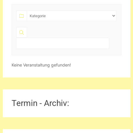
Keine Veranstaltung gefunden!
Termin - Archiv: