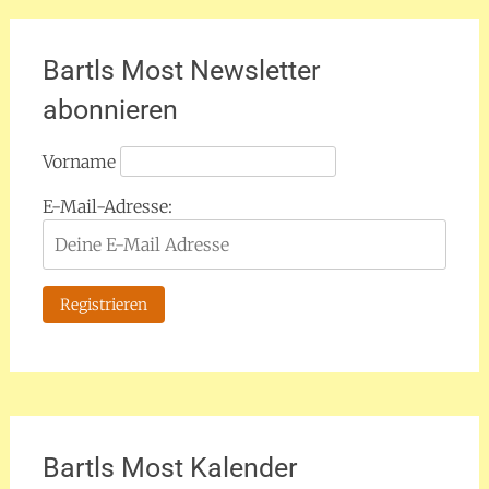
Bartls Most Newsletter
abonnieren
Vorname
E-Mail-Adresse:
Bartls Most Kalender