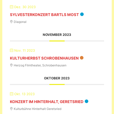
Dez. 30 2023
SYLVESTERKONZERT BARTLS MOST
Diagonal
NOVEMBER 2023
Nov. 11 2023
KULTURHERBST SCHROBENHAUSEN
Herzog Filmtheater, Schrobenhausen
OKTOBER 2023
Okt. 13 2023
KONZERT IM HINTERHALT, GERETSRIED
Kulturbühne Hinterhalt Geretsried