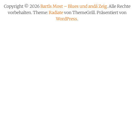
Copyright © 2026
Bartls Most – Blues und andá Zeig
. Alle Rechte
vorbehalten. Theme:
Radiate
von ThemeGrill. Präsentiert von
WordPress
.