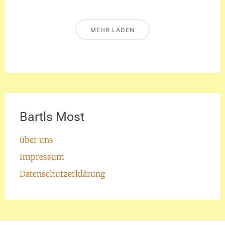
MEHR LADEN
Bartls Most
über uns
Impressum
Datenschutzerklärung