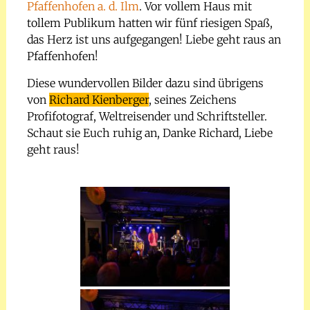
Pfaffenhofen a. d. Ilm
. Vor vollem Haus mit
tollem Publikum hatten wir fünf riesigen Spaß,
das Herz ist uns aufgegangen! Liebe geht raus an
Pfaffenhofen!
Diese wundervollen Bilder dazu sind übrigens
von
Richard Kienberger
, seines Zeichens
Profifotograf, Weltreisender und Schriftsteller.
Schaut sie Euch ruhig an, Danke Richard, Liebe
geht raus!