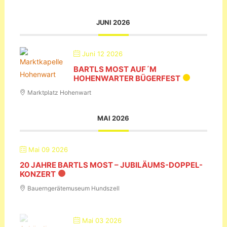
JUNI 2026
Juni 12 2026
BARTLS MOST AUF´M
HOHENWARTER BÜGERFEST
Marktplatz Hohenwart
MAI 2026
Mai 09 2026
20 JAHRE BARTLS MOST – JUBILÄUMS-DOPPEL-
KONZERT
Bauerngerätemuseum Hundszell
Mai 03 2026