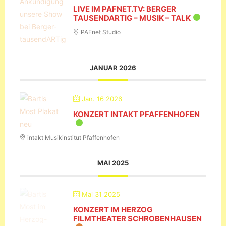
LIVE IM PAFNET.TV: BERGER
TAUSENDARTIG – MUSIK – TALK
PAFnet Studio
JANUAR 2026
Jan. 16 2026
KONZERT INTAKT PFAFFENHOFEN
intakt Musikinstitut Pfaffenhofen
MAI 2025
Mai 31 2025
KONZERT IM HERZOG
FILMTHEATER SCHROBENHAUSEN