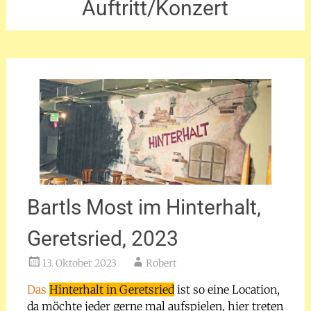
Auftritt/Konzert
Bartls Most im Hinterhalt,
Geretsried, 2023
13. Oktober 2023
Robert
Das
Hinterhalt in Geretsried
ist so eine Location,
da möchte jeder gerne mal aufspielen, hier treten