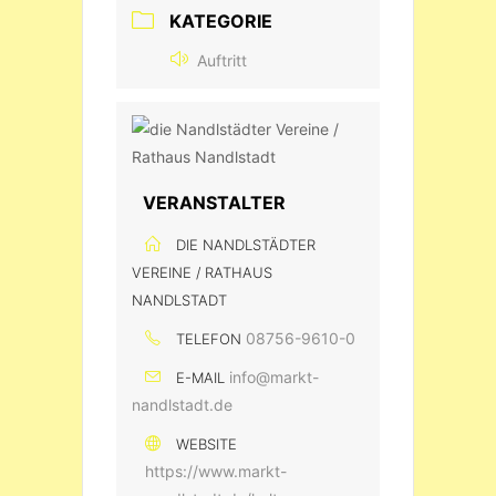
KATEGORIE
Auftritt
VERANSTALTER
DIE NANDLSTÄDTER
VEREINE / RATHAUS
NANDLSTADT
08756-9610-0
TELEFON
info@markt-
E-MAIL
nandlstadt.de
WEBSITE
https://www.markt-