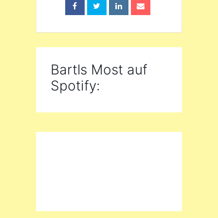
Bartls Most auf
Spotify: