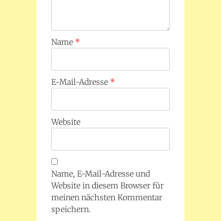
Name
*
E-Mail-Adresse
*
Website
Name, E-Mail-Adresse und
Website in diesem Browser für
meinen nächsten Kommentar
speichern.
Trage mich in den Newsletter