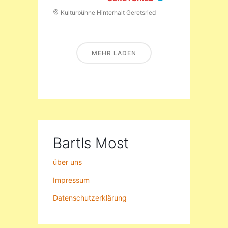
Kulturbühne Hinterhalt Geretsried
MEHR LADEN
Bartls Most
über uns
Impressum
Datenschutzerklärung