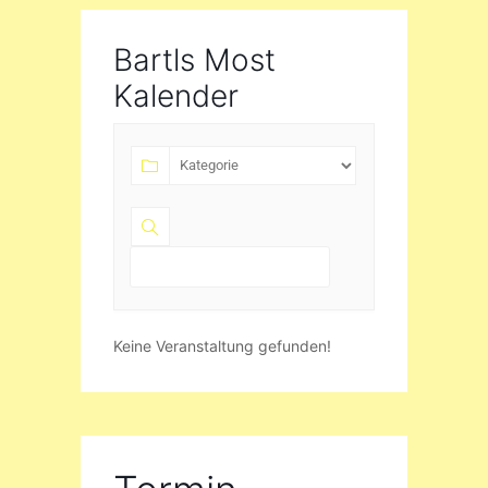
Bartls Most
Kalender
Keine Veranstaltung gefunden!