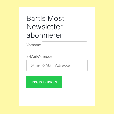
Bartls Most
Newsletter
abonnieren
Vorname
E-Mail-Adresse: