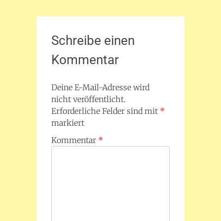
Schreibe einen
Kommentar
Deine E-Mail-Adresse wird
nicht veröffentlicht.
Erforderliche Felder sind mit
*
markiert
Kommentar
*