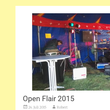
Open Flair 2015
24. Juli 2015
Robert