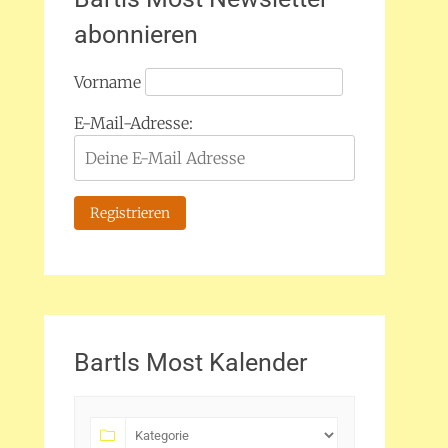
abonnieren
Vorname
E-Mail-Adresse:
Bartls Most Kalender