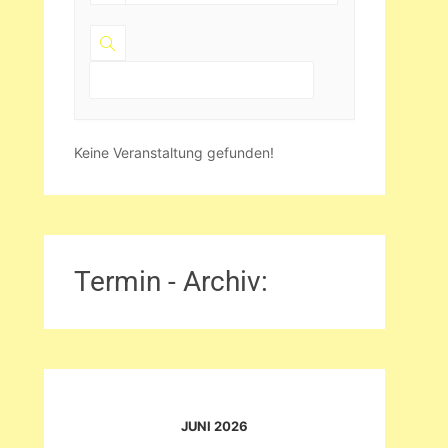
Keine Veranstaltung gefunden!
Termin - Archiv:
JUNI 2026