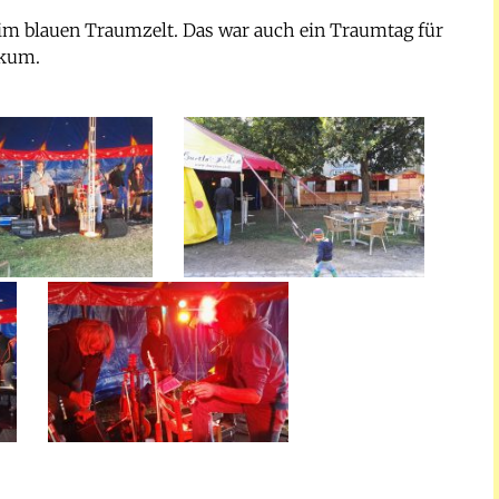
 im blauen Traumzelt. Das war auch ein Traumtag für
ikum.