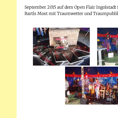
September 2015 auf dem Open Flair Ingolstadt
Bartls Most mit Traumwetter und Traumpubl