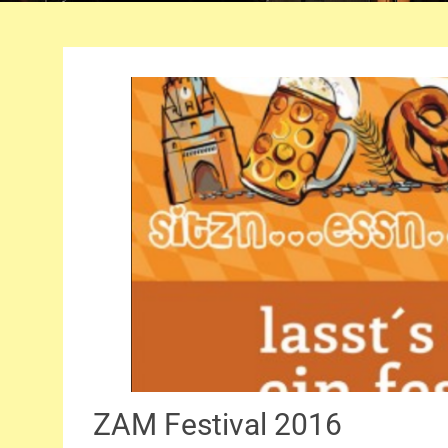
ZAM Festival 2016